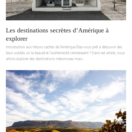
Les destinations secrètes d’Amérique à
explorer
Introduction aux trésors cachés de l’Amérique Êtes-vous prêt à découvrir des
lieux oubliés où la beauté et l’authenticité s’entrelacent ? Dans cet article, nous
allons explorer des destinations méconnues mais…