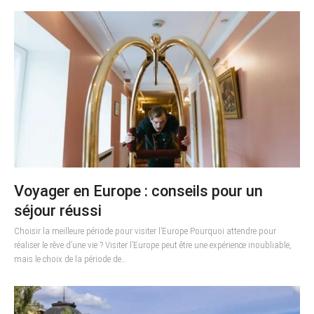
Voyager en Europe : conseils pour un
séjour réussi
Choisir la meilleure période pour visiter l’Europe Pourquoi attendre pour
réaliser le rêve d’une vie ? Visiter l’Europe peut être une expérience inoubliable,
mais le choix de la période de…