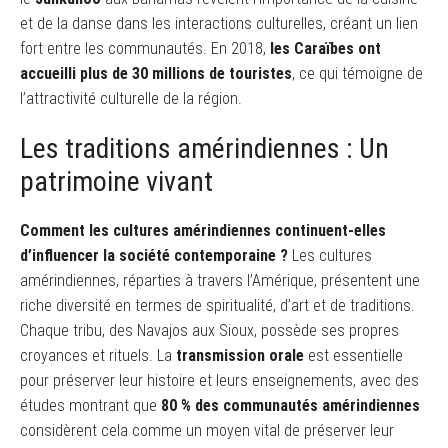
et de la danse dans les interactions culturelles, créant un lien
fort entre les communautés. En 2018,
les Caraïbes ont
accueilli plus de 30 millions de touristes
, ce qui témoigne de
l’attractivité culturelle de la région.
Les traditions amérindiennes : Un
patrimoine vivant
Comment les cultures amérindiennes continuent-elles
d’influencer la société contemporaine ?
Les cultures
amérindiennes, réparties à travers l’Amérique, présentent une
riche diversité en termes de spiritualité, d’art et de traditions.
Chaque tribu, des Navajos aux Sioux, possède ses propres
croyances et rituels. La
transmission orale
est essentielle
pour préserver leur histoire et leurs enseignements, avec des
études montrant que
80 % des communautés amérindiennes
considèrent cela comme un moyen vital de préserver leur