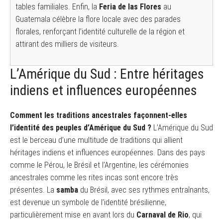
tables familiales. Enfin, la
Feria de las Flores
au
Guatemala célèbre la flore locale avec des parades
florales, renforçant l’identité culturelle de la région et
attirant des milliers de visiteurs.
L’Amérique du Sud : Entre héritages
indiens et influences européennes
Comment les traditions ancestrales façonnent-elles
l’identité des peuples d’Amérique du Sud ?
L’Amérique du Sud
est le berceau d’une multitude de traditions qui allient
héritages indiens et influences européennes. Dans des pays
comme le Pérou, le Brésil et l’Argentine, les cérémonies
ancestrales comme les rites incas sont encore très
présentes. La
samba
du Brésil, avec ses rythmes entraînants,
est devenue un symbole de l’identité brésilienne,
particulièrement mise en avant lors du
Carnaval de Rio
, qui