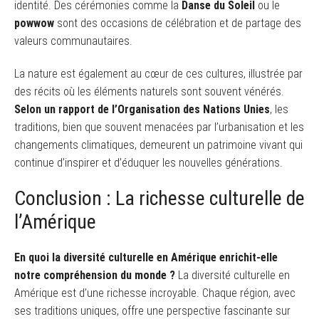
identité. Des cérémonies comme la
Danse du Soleil
ou le
powwow
sont des occasions de célébration et de partage des
valeurs communautaires.
La nature est également au cœur de ces cultures, illustrée par
des récits où les éléments naturels sont souvent vénérés.
Selon un rapport de l’Organisation des Nations Unies
, les
traditions, bien que souvent menacées par l’urbanisation et les
changements climatiques, demeurent un patrimoine vivant qui
continue d’inspirer et d’éduquer les nouvelles générations.
Conclusion : La richesse culturelle de
l’Amérique
En quoi la diversité culturelle en Amérique enrichit-elle
notre compréhension du monde ?
La diversité culturelle en
Amérique est d’une richesse incroyable. Chaque région, avec
ses traditions uniques, offre une perspective fascinante sur