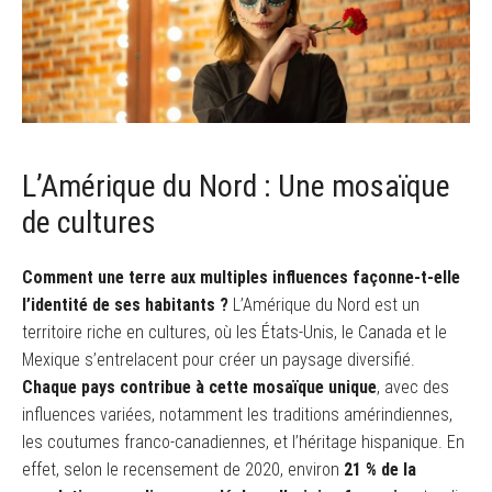
L’Amérique du Nord : Une mosaïque
de cultures
Comment une terre aux multiples influences façonne-t-elle
l’identité de ses habitants ?
L’Amérique du Nord est un
territoire riche en cultures, où les États-Unis, le Canada et le
Mexique s’entrelacent pour créer un paysage diversifié.
Chaque pays contribue à cette mosaïque unique
, avec des
influences variées, notamment les traditions amérindiennes,
les coutumes franco-canadiennes, et l’héritage hispanique. En
effet, selon le recensement de 2020, environ
21 % de la