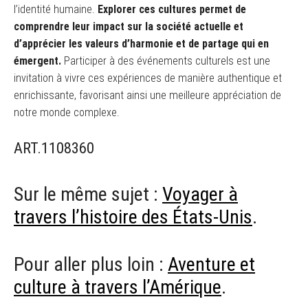
l’identité humaine.
Explorer ces cultures permet de
comprendre leur impact sur la société actuelle et
d’apprécier les valeurs d’harmonie et de partage qui en
émergent.
Participer à des événements culturels est une
invitation à vivre ces expériences de manière authentique et
enrichissante, favorisant ainsi une meilleure appréciation de
notre monde complexe.
ART.1108360
Sur le même sujet :
Voyager à
travers l’histoire des États-Unis
.
Pour aller plus loin :
Aventure et
culture à travers l’Amérique
.