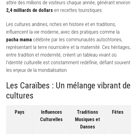
attire des millions de visiteurs chaque année, générant environ
2,4 milliards de dollars
en recettes touristiques.
Les cultures andines, riches en histoire et en traditions,
influencent la vie moderne, avec des pratiques comme la
pacha mama
célébrée par les communautés autochtones,
représentant la terre nourricière et la maternité. Ces héritages,
entre tradition et modernité, créent un tableau vivant où
l’identité culturelle est constamment redéfinie, défiant souvent
les enjeux de la mondialisation.
Les Caraïbes : Un mélange vibrant de
cultures
Pays
Influences
Traditions
Fêtes
Culturelles
Musiques et
Danses