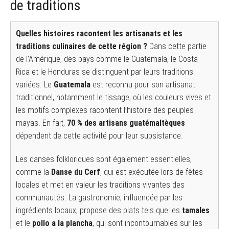
de traditions
Quelles histoires racontent les artisanats et les
traditions culinaires de cette région ?
Dans cette partie
de l’Amérique, des pays comme le Guatemala, le Costa
Rica et le Honduras se distinguent par leurs traditions
variées. Le
Guatemala
est reconnu pour son artisanat
traditionnel, notamment le tissage, où les couleurs vives et
les motifs complexes racontent l’histoire des peuples
mayas. En fait,
70 % des artisans guatémaltèques
dépendent de cette activité pour leur subsistance.
Les danses folkloriques sont également essentielles,
comme la
Danse du Cerf
, qui est exécutée lors de fêtes
locales et met en valeur les traditions vivantes des
communautés. La gastronomie, influencée par les
ingrédients locaux, propose des plats tels que les
tamales
et le
pollo a la plancha
, qui sont incontournables sur les